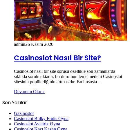
admin
26 Kasım 2020
Casinoslot Nasıl Bir Site?
Casinoslot nasıl bir site sorusu özellikle son zamanlarda
sıklıkla sorulmaktadır, bu durumun temel nedeni Casinoslot
sitesinin popülerliğinin artmasıdır. Bu hususta…
Devamını Oku »
Son Yazılar
Gazinoslot
Casinoslot Bulky Fruits Oyna
Casinoslot Aviatrix Oyna
Casinoslot Kazı Kazan Oyna