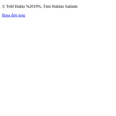
© Telif Hakkı %2019%, Tüm Hakları Saklıdır
Başa dön tuşu