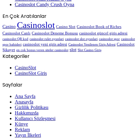
Casinoslot Candy Crush Oyna
En Çok Aratılanlar
Casinoslot
Casino
Casino Slot
Casinoslot Book of Riches
Casinoslot Canlı
Casinoslot Deneme Bonusu
casinoslot güncel giris adresi
casinoslot QR kod
casinoslot rulet oyunlari
casinoslot slot oyunlari
casinoslot spor
casinoslot
casinoslot yeni giris adresi
Casinoslot
spor bahisleri
Casinoslot Yenilenen Giriş Adresi
slot
Şikayet
en cok bonus veren siteler casinoslot
Slot Casino Giriş
Kategoriler
CasinoSlot
CasinoSlot Giris
Sayfalar
Ana Sayfa
Anasayfa
Gizlilik Politikası
Hakkımızda
Kullanıcı Sözleşmesi
Künye
Reklam
Yayın İlkeleri