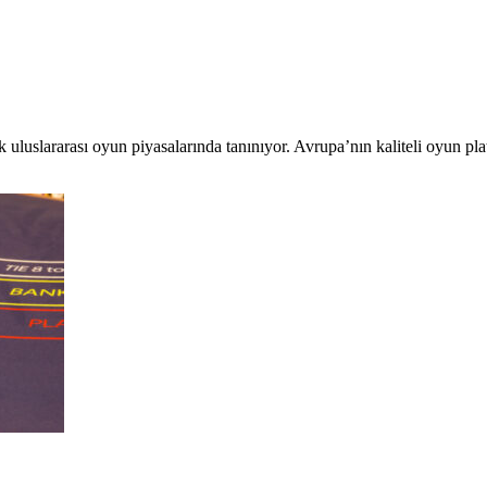
rak uluslararası oyun piyasalarında tanınıyor. Avrupa’nın kaliteli oyun 