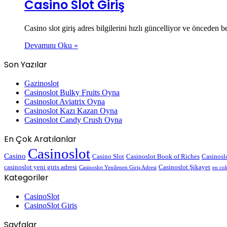
Casino Slot Giriş
Casino slot giriş adres bilgilerini hızlı güncelliyor ve önceden 
Devamını Oku »
Son Yazılar
Gazinoslot
Casinoslot Bulky Fruits Oyna
Casinoslot Aviatrix Oyna
Casinoslot Kazı Kazan Oyna
Casinoslot Candy Crush Oyna
En Çok Aratılanlar
Casinoslot
Casino
Casino Slot
Casinoslot Book of Riches
Casinosl
casinoslot yeni giris adresi
Casinoslot Şikayet
Casinoslot Yenilenen Giriş Adresi
en cok
Kategoriler
CasinoSlot
CasinoSlot Giris
Sayfalar