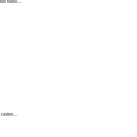
tenin bahis…
ye casino…