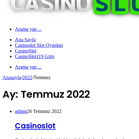
Arama yap ...
Ana Sayfa
Casinoslot Slot Oyunları
CasinoSlot
CasinoSlot119 Giriş
Arama yap ...
Anasayfa
/
2022
/
Temmuz
Ay:
Temmuz 2022
admin
26 Temmuz 2022
Casinoslot