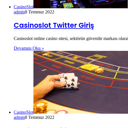
CasinoSlot
admin
8 Temmuz 2022
Casinoslot Twitter Giriş
Casinoslot online casino sitesi, sektörün güvenilir markası ola
Devamını Oku »
CasinoSlot
admin
8 Temmuz 2022