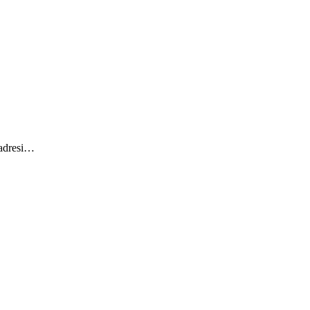
ş adresi…