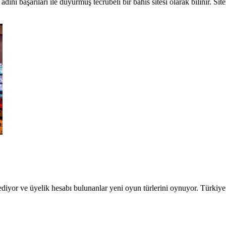
ını başarıları ile duyurmuş tecrübeli bir bahis sitesi olarak bilinir. Si
 ediyor ve üyelik hesabı bulunanlar yeni oyun türlerini oynuyor. Türki