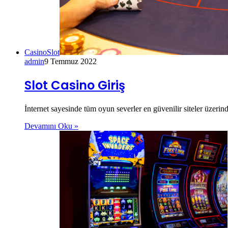
CasinoSlot
admin
9 Temmuz 2022
Slot Casino Giriş
İnternet sayesinde tüm oyun severler en güvenilir siteler üzerind
Devamını Oku »