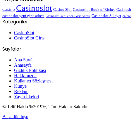
Casinoslot
Casino
Casino Slot
Casinoslot Book of Riches
Casinosl
casinoslot yeni giris adresi
Casinoslot Şikayet
Casinoslot Yenilenen Giriş Adresi
en cok
Kategoriler
CasinoSlot
CasinoSlot Giris
Sayfalar
Ana Sayfa
Anasayfa
Gizlilik Politikası
Hakkımızda
Kullanıcı Sözleşmesi
Künye
Reklam
Yayın İlkeleri
© Telif Hakkı %2019%, Tüm Hakları Saklıdır
Başa dön tuşu