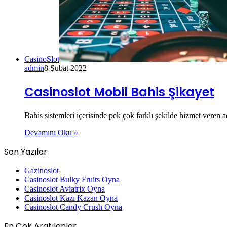
CasinoSlot
admin
8 Şubat 2022
Casinoslot Mobil Bahis Şikayet
Bahis sistemleri içerisinde pek çok farklı şekilde hizmet veren 
Devamını Oku »
Son Yazılar
Gazinoslot
Casinoslot Bulky Fruits Oyna
Casinoslot Aviatrix Oyna
Casinoslot Kazı Kazan Oyna
Casinoslot Candy Crush Oyna
En Çok Aratılanlar