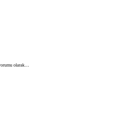
cı yorumu olarak…