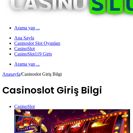
Arama yap ...
Ana Sayfa
Casinoslot Slot Oyunları
CasinoSlot
CasinoSlot119 Giriş
Arama yap ...
Anasayfa
/
Casinoslot Giriş Bilgi
Casinoslot Giriş Bilgi
CasinoSlot