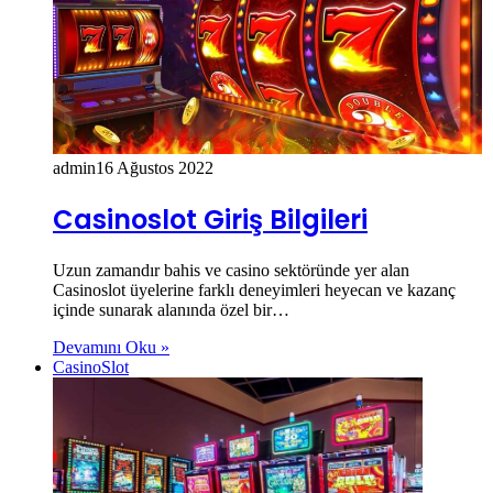
admin
16 Ağustos 2022
Casinoslot Giriş Bilgileri
Uzun zamandır bahis ve casino sektöründe yer alan
Casinoslot üyelerine farklı deneyimleri heyecan ve kazanç
içinde sunarak alanında özel bir…
Devamını Oku »
CasinoSlot