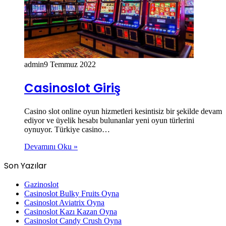
admin
9 Temmuz 2022
Casinoslot Giriş
Casino slot online oyun hizmetleri kesintisiz bir şekilde devam
ediyor ve üyelik hesabı bulunanlar yeni oyun türlerini
oynuyor. Türkiye casino…
Devamını Oku »
Son Yazılar
Gazinoslot
Casinoslot Bulky Fruits Oyna
Casinoslot Aviatrix Oyna
Casinoslot Kazı Kazan Oyna
Casinoslot Candy Crush Oyna