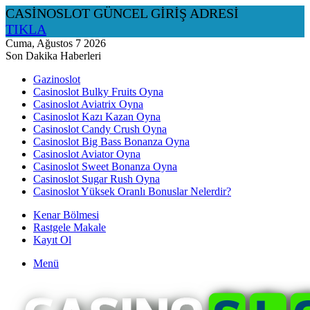
CASİNOSLOT GÜNCEL GİRİŞ ADRESİ
TIKLA
Cuma, Ağustos 7 2026
Son Dakika Haberleri
Gazinoslot
Casinoslot Bulky Fruits Oyna
Casinoslot Aviatrix Oyna
Casinoslot Kazı Kazan Oyna
Casinoslot Candy Crush Oyna
Casinoslot Big Bass Bonanza Oyna
Casinoslot Aviator Oyna
Casinoslot Sweet Bonanza Oyna
Casinoslot Sugar Rush Oyna
Casinoslot Yüksek Oranlı Bonuslar Nelerdir?
Kenar Bölmesi
Rastgele Makale
Kayıt Ol
Menü