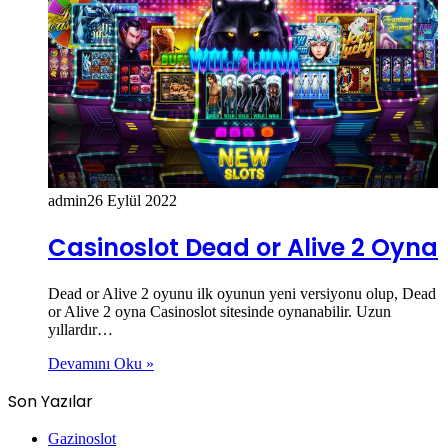
admin
26 Eylül 2022
Casinoslot Dead or Alive 2 Oyna
Dead or Alive 2 oyunu ilk oyunun yeni versiyonu olup, Dead
or Alive 2 oyna Casinoslot sitesinde oynanabilir. Uzun
yıllardır…
Devamını Oku »
Son Yazılar
Gazinoslot