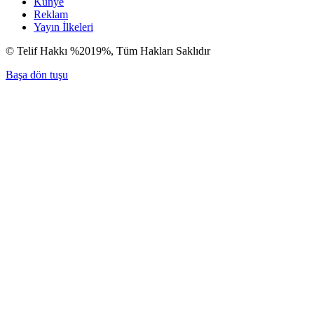
Künye
Reklam
Yayın İlkeleri
© Telif Hakkı %2019%, Tüm Hakları Saklıdır
Başa dön tuşu