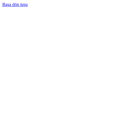
Başa dön tuşu