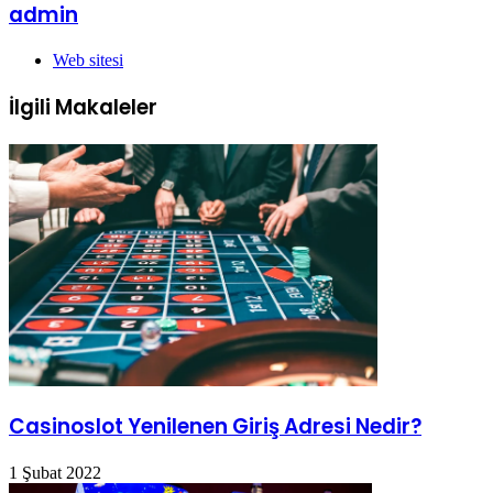
admin
Web sitesi
İlgili Makaleler
Casinoslot Yenilenen Giriş Adresi Nedir?
1 Şubat 2022