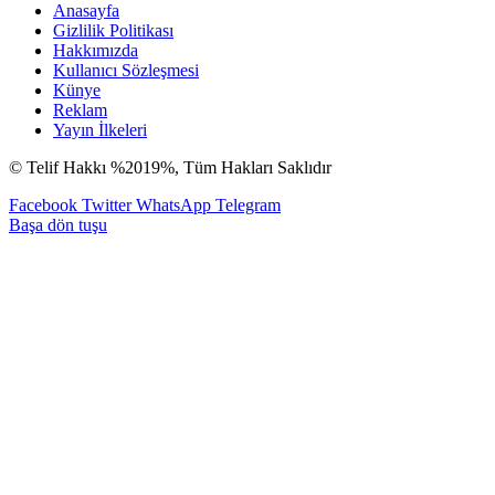
Anasayfa
Gizlilik Politikası
Hakkımızda
Kullanıcı Sözleşmesi
Künye
Reklam
Yayın İlkeleri
© Telif Hakkı %2019%, Tüm Hakları Saklıdır
Facebook
Twitter
WhatsApp
Telegram
Başa dön tuşu