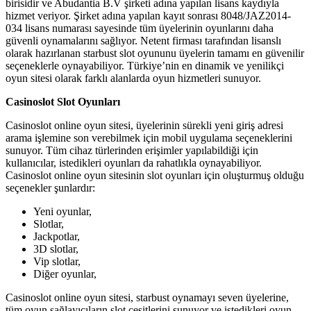
birisidir ve Abudantia B.V şirketi adına yapılan lisans kaydıyla
hizmet veriyor. Şirket adına yapılan kayıt sonrası 8048/JAZ2014-
034 lisans numarası sayesinde tüm üyelerinin oyunlarını daha
güvenli oynamalarını sağlıyor. Netent firması tarafından lisanslı
olarak hazırlanan starbust slot oyununu üyelerin tamamı en güvenilir
seçeneklerle oynayabiliyor. Türkiye’nin en dinamik ve yenilikçi
oyun sitesi olarak farklı alanlarda oyun hizmetleri sunuyor.
Casinoslot Slot Oyunları
Casinoslot online oyun sitesi, üyelerinin sürekli yeni giriş adresi
arama işlemine son verebilmek için mobil uygulama seçeneklerini
sunuyor. Tüm cihaz türlerinden erişimler yapılabildiği için
kullanıcılar, istedikleri oyunları da rahatlıkla oynayabiliyor.
Casinoslot online oyun sitesinin slot oyunları için oluşturmuş olduğu
seçenekler şunlardır:
Yeni oyunlar,
Slotlar,
Jackpotlar,
3D slotlar,
Vip slotlar,
Diğer oyunlar,
Casinoslot online oyun sitesi, starbust oynamayı seven üyelerine,
tüm oyun sağlayıcıların slot çeşitlerini sunuyor ve istedikleri oyun