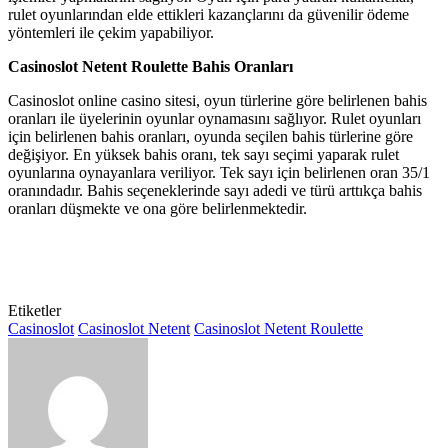
rulet oyunlarından elde ettikleri kazançlarını da güvenilir ödeme
yöntemleri ile çekim yapabiliyor.
Casinoslot Netent Roulette Bahis Oranları
Casinoslot online casino sitesi, oyun türlerine göre belirlenen bahis
oranları ile üyelerinin oyunlar oynamasını sağlıyor. Rulet oyunları
için belirlenen bahis oranları, oyunda seçilen bahis türlerine göre
değişiyor. En yüksek bahis oranı, tek sayı seçimi yaparak rulet
oyunlarına oynayanlara veriliyor. Tek sayı için belirlenen oran 35/1
oranındadır. Bahis seçeneklerinde sayı adedi ve türü arttıkça bahis
oranları düşmekte ve ona göre belirlenmektedir.
Etiketler
Casinoslot
Casinoslot Netent
Casinoslot Netent Roulette