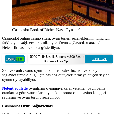
Casinoslot Book of Riches Nasıl Oynanır?
Casinoslot online casino sitesi, oyun türleri seçeneklerinin tümü için
farklı oyun sağlayıcıları kullanıyor. Oyun sağlayıcıları arasında
Netent firması ilk sırada gösteriliyor.
5000 TL İlk Üyelik Bonusu + 300 Sweet
BONUS AL
Bonanza Free Spin
Slot ve canlı casino oyun türlerinde destek hizmeti veren oyun
sağlayıcı firma olduğu için casinoslot üyeleri firmaya ait çok sayıda
oyunu oynayabiliyor.
Netent roulette
oyunlarını oynamaya karar verenler, oyun bahis
oranlarına göre yatırımlarını yaptıktan sonra canlı casino kategori
sayfasını ve oyun türünü seçebiliyor.
Casinoslot Oyun Sağlayıcıları