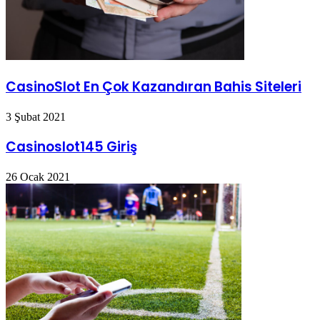
CasinoSlot En Çok Kazandıran Bahis Siteleri
3 Şubat 2021
Casinoslot145 Giriş
26 Ocak 2021