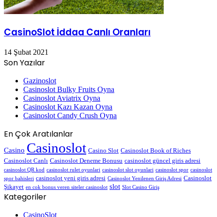
CasinoSlot İddaa Canlı Oranları
14 Şubat 2021
Son Yazılar
Gazinoslot
Casinoslot Bulky Fruits Oyna
Casinoslot Aviatrix Oyna
Casinoslot Kazı Kazan Oyna
Casinoslot Candy Crush Oyna
En Çok Aratılanlar
Casinoslot
Casino
Casino Slot
Casinoslot Book of Riches
Casinoslot Canlı
Casinoslot Deneme Bonusu
casinoslot güncel giris adresi
casinoslot QR kod
casinoslot rulet oyunlari
casinoslot slot oyunlari
casinoslot spor
casinoslot
casinoslot yeni giris adresi
Casinoslot
spor bahisleri
Casinoslot Yenilenen Giriş Adresi
slot
Şikayet
en cok bonus veren siteler casinoslot
Slot Casino Giriş
Kategoriler
CasinoSlot