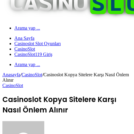
Arama yap ...
Ana Sayfa
Casinoslot Slot Oyunları
CasinoSlot
CasinoSlot119 Giriş
Arama yap ...
Anasayfa
/
CasinoSlot
/
Casinoslot Kopya Sitelere Karşı Nasıl Önlem
Alınır
CasinoSlot
Casinoslot Kopya Sitelere Karşı
Nasıl Önlem Alınır