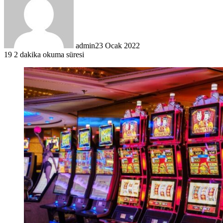
admin
23 Ocak 2022
19
2 dakika okuma süresi