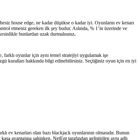
üphesiz house edge, ne kadar düşükse o kadar iyi. Oyunların ev kenarı
ntrol etmeniz gereken ilk şey budur. Aslında, % 1’in üzerinde ve
kesinlikle bunlardan uzak durmalısınız
.
 farklı oyunlar için aynı temel stratejiyi uygulamak işe
ü kuralları hakkında bilgi edinebilirsiniz. Seçtiğiniz oyun için en iyi
farklı ev kenarları olan bazı blackjack oyunlarının olmasıdır. Bunun
 kasa avantajına sahipken, NetEnt tarafından geliştirilen aynı adlı