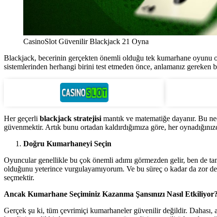
CasinoSlot Güvenilir Blackjack 21 Oyna
Blackjack, becerinin gerçekten önemli olduğu tek kumarhane oyunu
sistemlerinden herhangi birini test etmeden önce, anlamanız gereken ba
Her geçerli
blackjack
stratejisi
mantık ve matematiğe dayanır. Bu nede
güvenmektir. Artık bunu ortadan kaldırdığımıza göre, her oynadığınızd
Doğru Kumarhaneyi Seçin
Oyuncular genellikle bu çok önemli adımı görmezden gelir, ben de ta
olduğunu yeterince vurgulayamıyorum. Ve bu süreç o kadar da zor değil
seçmektir.
Ancak Kumarhane Seçiminiz Kazanma Şansınızı Nasıl Etkiliyor
Gerçek şu ki, tüm çevrimiçi kumarhaneler güvenilir değildir. Dahası, a