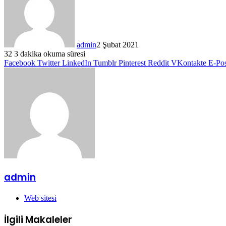
admin
2 Şubat 2021
32
3 dakika okuma süresi
Facebook
Twitter
LinkedIn
Tumblr
Pinterest
Reddit
VKontakte
E-Pos
admin
Web sitesi
İlgili Makaleler