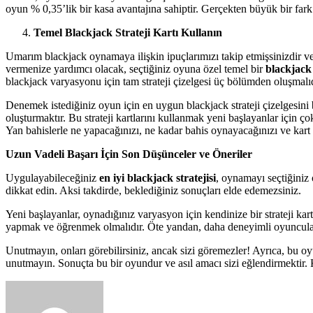
oyun % 0,35’lik bir kasa avantajına sahiptir. Gerçekten büyük bir fark
Temel Blackjack Strateji Kartı Kullanın
Umarım blackjack oynamaya ilişkin ipuçlarımızı takip etmişsinizdir ve
vermenize yardımcı olacak, seçtiğiniz oyuna özel temel bir
blackjack
blackjack varyasyonu için tam strateji çizelgesi üç bölümden oluşmalıdır:
Denemek istediğiniz oyun için en uygun blackjack strateji çizelgesini 
oluşturmaktır. Bu strateji kartlarını kullanmak yeni başlayanlar için 
Yan bahislerle ne yapacağınızı, ne kadar bahis oynayacağınızı ve kar
Uzun Vadeli Başarı İçin Son Düşünceler ve Öneriler
Uygulayabileceğiniz
en iyi blackjack stratejisi
, oynamayı seçtiğiniz 
dikkat edin. Aksi takdirde, beklediğiniz sonuçları elde edemezsiniz.
Yeni başlayanlar, oynadığınız varyasyon için kendinize bir strateji kart
yapmak ve öğrenmek olmalıdır. Öte yandan, daha deneyimli oyuncular, k
Unutmayın, onları görebilirsiniz, ancak sizi göremezler! Ayrıca, bu oy
unutmayın. Sonuçta bu bir oyundur ve asıl amacı sizi eğlendirmektir.