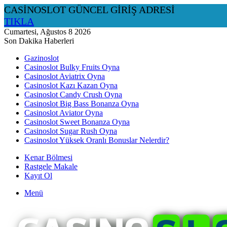
CASİNOSLOT GÜNCEL GİRİŞ ADRESİ
TIKLA
Cumartesi, Ağustos 8 2026
Son Dakika Haberleri
Gazinoslot
Casinoslot Bulky Fruits Oyna
Casinoslot Aviatrix Oyna
Casinoslot Kazı Kazan Oyna
Casinoslot Candy Crush Oyna
Casinoslot Big Bass Bonanza Oyna
Casinoslot Aviator Oyna
Casinoslot Sweet Bonanza Oyna
Casinoslot Sugar Rush Oyna
Casinoslot Yüksek Oranlı Bonuslar Nelerdir?
Kenar Bölmesi
Rastgele Makale
Kayıt Ol
Menü