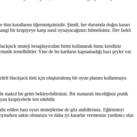
ve tüm kurallarını öğrenmişsinizdir. Şimdi, her durumda doğru kararı
ngi bir krupiyeye karşı nasıl oynayacağınızı bilmelisiniz. Her farklı
lackjack strateji hesaplayıcıdan birini kullanarak bunu kendiniz
atik temellidirler. Yine de bu kartların kapsamadığı bazı şeyler var.
lirli blackjack türü için oluşturulmuş bir oyun planını kullanmaya
e makul bir getiri bekleyebilirsiniz. Bir numaralı önceliğiniz pratik
n krupiyelerle test edebilir.
iz edilen bazı oyun stratejilerine de göz atabilirsiniz. Eğlenmeyi
oynarken sakin olmanıza ve daha iyi kararlar vermenize yardımcı olur.