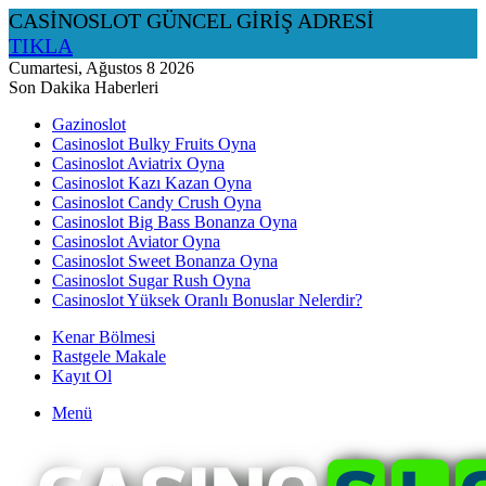
CASİNOSLOT GÜNCEL GİRİŞ ADRESİ
TIKLA
Cumartesi, Ağustos 8 2026
Son Dakika Haberleri
Gazinoslot
Casinoslot Bulky Fruits Oyna
Casinoslot Aviatrix Oyna
Casinoslot Kazı Kazan Oyna
Casinoslot Candy Crush Oyna
Casinoslot Big Bass Bonanza Oyna
Casinoslot Aviator Oyna
Casinoslot Sweet Bonanza Oyna
Casinoslot Sugar Rush Oyna
Casinoslot Yüksek Oranlı Bonuslar Nelerdir?
Kenar Bölmesi
Rastgele Makale
Kayıt Ol
Menü