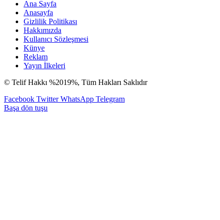
Ana Sayfa
Anasayfa
Gizlilik Politikası
Hakkımızda
Kullanıcı Sözleşmesi
Künye
Reklam
Yayın İlkeleri
© Telif Hakkı %2019%, Tüm Hakları Saklıdır
Facebook
Twitter
WhatsApp
Telegram
Başa dön tuşu