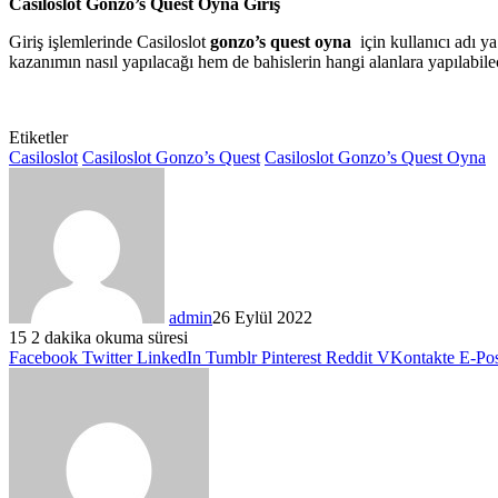
Casiloslot Gonzo’s Quest Oyna Giriş
Giriş işlemlerinde Casiloslot
gonzo’s quest oyna
için kullanıcı adı y
kazanımın nasıl yapılacağı hem de bahislerin hangi alanlara yapılabilec
Etiketler
Casiloslot
Casiloslot Gonzo’s Quest
Casiloslot Gonzo’s Quest Oyna
admin
26 Eylül 2022
15
2 dakika okuma süresi
Facebook
Twitter
LinkedIn
Tumblr
Pinterest
Reddit
VKontakte
E-Pos