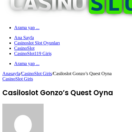
Arama yap ...
Ana Sayfa
Casinoslot Slot Oyunları
CasinoSlot
CasinoSlot119 Giriş
Arama yap ...
Anasayfa
/
CasinoSlot Giris
/
Casiloslot Gonzo’s Quest Oyna
CasinoSlot Giris
Casiloslot Gonzo’s Quest Oyna