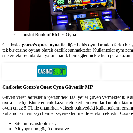
Casinoslot Book of Riches Oyna
Casiloslot
gonzo’s quest oyna
ile diğer bahis oyunlarından farklı b
tek bir casino oyunu olarak özellik sunmaktadır. Kullanıcılar aynı za
sitelerdeki oyunlardan yararlanarak hem eğlenmekte hem para kazanm
Casiloslot Gonzo’s Quest Oyna Güvenilir Mi?
Güven veren adreslerin içerisindeki faaliyetler güven vermektedir. Kal
oyna
site içerisinde en çok kazanç elde edilen oyunlardan olmaktadır. 
oyun en az 5 TL ile onanırken yüksek bakiyedeki kullanıcıların erişim
kullanıcılar hem sayı hem el seçeneklerini elde edebilmektedir. Casilo
Sitenin lisanslı olması,
Alt yapısının güçlü olması ve