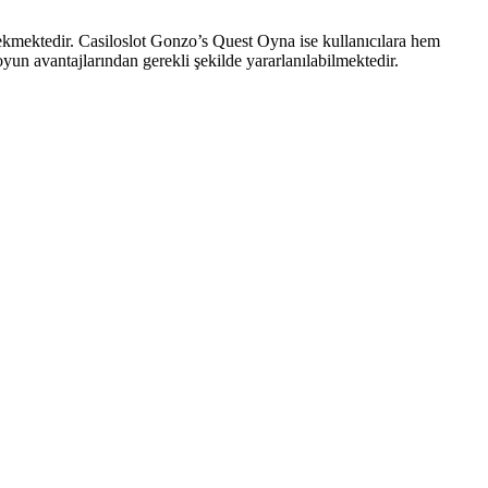
gerekmektedir. Casiloslot Gonzo’s Quest Oyna ise kullanıcılara hem
oyun avantajlarından gerekli şekilde yararlanılabilmektedir.